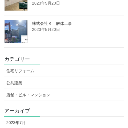
2023年5月20日
株式会社Ｋ 解体工事
2023年5月20日
カテゴリー
住宅リフォーム
公共建築
店舗・ビル・マンション
アーカイブ
2023年7月