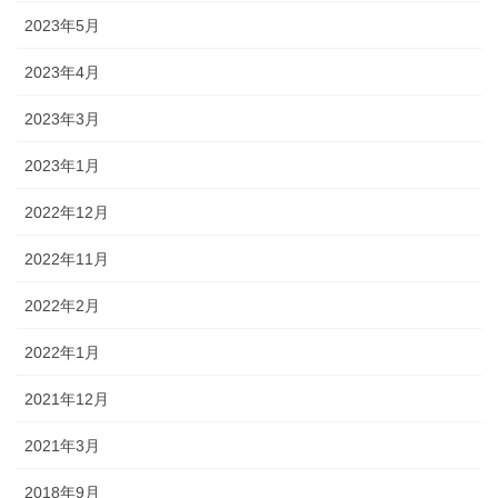
2023年5月
2023年4月
2023年3月
2023年1月
2022年12月
2022年11月
2022年2月
2022年1月
2021年12月
2021年3月
2018年9月