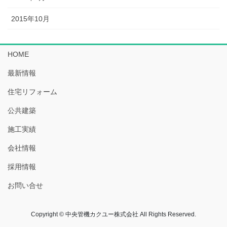
2015年10月
HOME
最新情報
住宅リフォーム
公共建築
施工実績
会社情報
採用情報
お問い合せ
Copyright © 中央管機カクユー株式会社 All Rights Reserved.